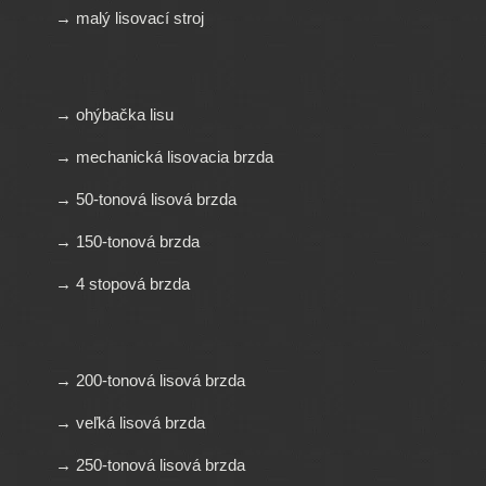
→ malý lisovací stroj
→ ohýbačka lisu
→ mechanická lisovacia brzda
→ 50-tonová lisová brzda
→ 150-tonová brzda
→ 4 stopová brzda
→ 200-tonová lisová brzda
→ veľká lisová brzda
→ 250-tonová lisová brzda