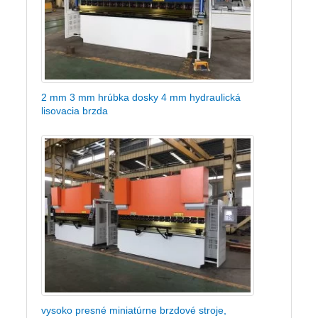
2 mm 3 mm hrúbka dosky 4 mm hydraulická
lisovacia brzda
vysoko presné miniatúrne brzdové stroje,