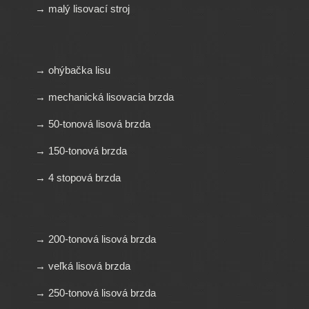
→ malý lisovací stroj
→ ohýbačka lisu
→ mechanická lisovacia brzda
→ 50-tonová lisová brzda
→ 150-tonová brzda
→ 4 stopová brzda
→ 200-tonová lisová brzda
→ veľká lisová brzda
→ 250-tonová lisová brzda