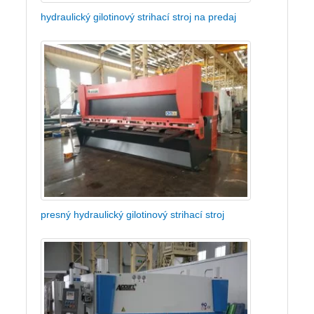
hydraulický gilotinový strihací stroj na predaj
presný hydraulický gilotinový strihací stroj