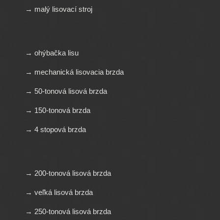
→ malý lisovací stroj
→ ohýbačka lisu
→ mechanická lisovacia brzda
→ 50-tonová lisová brzda
→ 150-tonová brzda
→ 4 stopová brzda
→ 200-tonová lisová brzda
→ veľká lisová brzda
→ 250-tonová lisová brzda