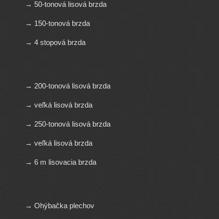
→ 50-tonová lisová brzda
→ 150-tonová brzda
→ 4 stopová brzda
→ 200-tonová lisová brzda
→ veľká lisová brzda
→ 250-tonová lisová brzda
→ veľká lisová brzda
→ 6 m lisovacia brzda
→ Ohýbačka plechov